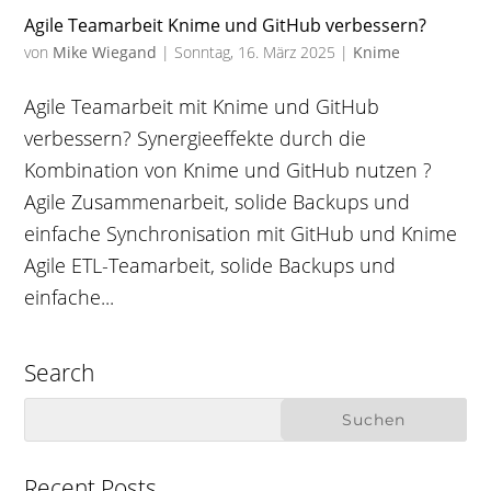
Agile Teamarbeit Knime und GitHub verbessern?
von
Mike Wiegand
|
Sonntag, 16. März 2025
|
Knime
Agile Teamarbeit mit Knime und GitHub
verbessern? Synergieeffekte durch die
Kombination von Knime und GitHub nutzen ?
Agile Zusammenarbeit, solide Backups und
einfache Synchronisation mit GitHub und Knime
Agile ETL-Teamarbeit, solide Backups und
einfache...
Search
Recent Posts