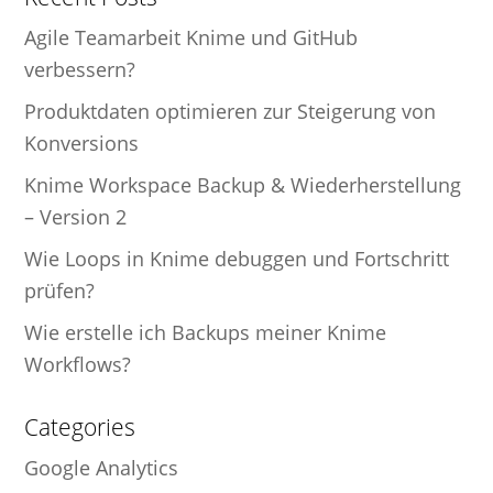
Agile Teamarbeit Knime und GitHub
verbessern?
Produktdaten optimieren zur Steigerung von
Konversions
Knime Workspace Backup & Wiederherstellung
– Version 2
Wie Loops in Knime debuggen und Fortschritt
prüfen?
Wie erstelle ich Backups meiner Knime
Workflows?
Categories
Google Analytics