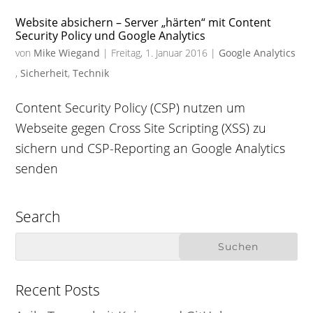
Website absichern – Server „härten“ mit Content
Security Policy und Google Analytics
von
Mike Wiegand
|
Freitag, 1. Januar 2016
|
Google Analytics
,
Sicherheit
,
Technik
Content Security Policy (CSP) nutzen um
Webseite gegen Cross Site Scripting (XSS) zu
sichern und CSP-Reporting an Google Analytics
senden
Search
Recent Posts