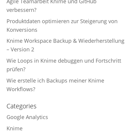
Agile Teamarbeit Knime und GitHub
verbessern?
Produktdaten optimieren zur Steigerung von
Konversions
Knime Workspace Backup & Wiederherstellung
– Version 2
Wie Loops in Knime debuggen und Fortschritt
prüfen?
Wie erstelle ich Backups meiner Knime
Workflows?
Categories
Google Analytics
Knime