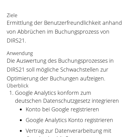
Ziele
Ermittlung der Benutzerfreundlichkeit anhand
von Abbrüchen im Buchungsprozess von
DIRS21.
Anwendung
Die Auswertung des Buchungsprozesses in
DIRS21 soll mögliche Schwachstellen zur
Optimierung der Buchungen aufzeigen.
Überblick
Google Analytics konform zum
deutschen Datenschutzgesetz integrieren
Konto bei Google registrieren
Google Analytics Konto registrieren
Vertrag zur Datenverarbeitung mit