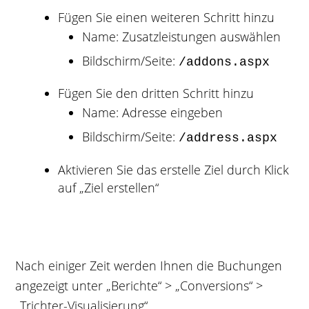
Fügen Sie einen weiteren Schritt hinzu
Name: Zusatzleistungen auswählen
Bildschirm/Seite:
/addons.aspx
Fügen Sie den dritten Schritt hinzu
Name: Adresse eingeben
Bildschirm/Seite:
/address.aspx
Aktivieren Sie das erstelle Ziel durch Klick
auf „Ziel erstellen“
Nach einiger Zeit werden Ihnen die Buchungen
angezeigt unter „Berichte“ > „Conversions“ >
„Trichter-Visualisierung“