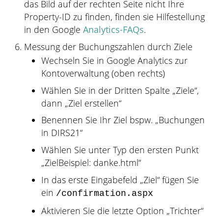
das Bild auf der rechten Seite nicht Ihre
Property-ID zu finden, finden sie Hilfestellung
in den Google
Analytics-FAQs
.
Messung der Buchungszahlen durch Ziele
Wechseln Sie in Google Analytics zur
Kontoverwaltung (oben rechts)
Wählen Sie in der Dritten Spalte „Ziele“,
dann „Ziel erstellen“
Benennen Sie Ihr Ziel bspw. „Buchungen
in DIRS21“
Wählen Sie unter Typ den ersten Punkt
„ZielBeispiel: danke.html“
In das erste Eingabefeld „Ziel“ fügen Sie
ein
/confirmation.aspx
Aktivieren Sie die letzte Option „Trichter“