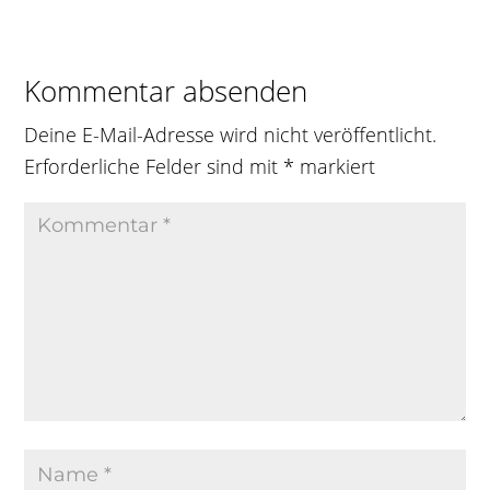
Kommentar absenden
Deine E-Mail-Adresse wird nicht veröffentlicht.
Erforderliche Felder sind mit
*
markiert