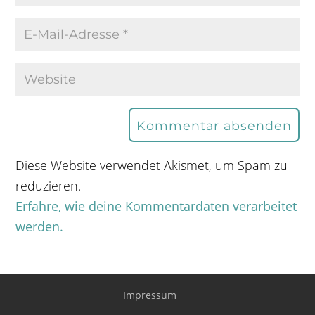
Diese Website verwendet Akismet, um Spam zu
reduzieren.
Erfahre, wie deine Kommentardaten verarbeitet
werden.
Impressum