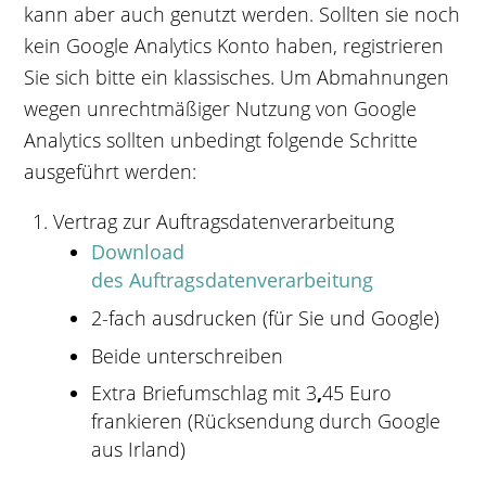
kann aber auch genutzt werden. Sollten sie noch
kein Google Analytics Konto haben, registrieren
Sie sich bitte ein klassisches. Um Abmahnungen
wegen unrechtmäßiger Nutzung von Google
Analytics sollten unbedingt folgende Schritte
ausgeführt werden:
Vertrag zur Auftragsdatenverarbeitung
Download
des Auftragsdatenverarbeitung
2-fach ausdrucken (für Sie und Google)
Beide unterschreiben
Extra Briefumschlag mit 3
,
45 Euro
frankieren (Rücksendung durch Google
aus Irland)