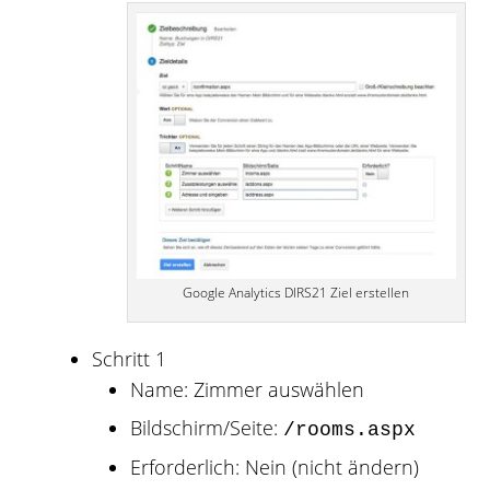
Google Analytics DIRS21 Ziel erstellen
Schritt 1
Name: Zimmer auswählen
Bildschirm/Seite:
/rooms.aspx
Erforderlich: Nein (nicht ändern)