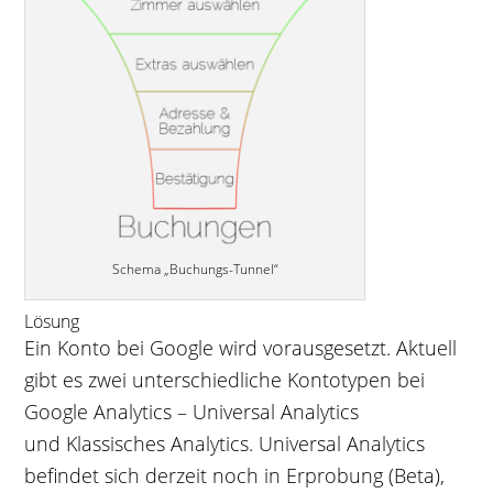
Schema „Buchungs-Tunnel“
Lösung
Ein Konto bei Google wird vorausgesetzt. Aktuell
gibt es zwei unterschiedliche Kontotypen bei
Google Analytics – Universal Analytics
und Klassisches Analytics. Universal Analytics
befindet sich derzeit noch in Erprobung (Beta),