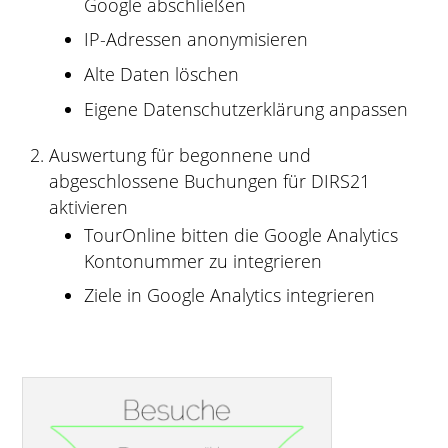
Google abschließen
IP-Adressen anonymisieren
Alte Daten löschen
Eigene Datenschutzerklärung anpassen
Auswertung für begonnene und
abgeschlossene Buchungen für DIRS21
aktivieren
TourOnline bitten die Google Analytics
Kontonummer zu integrieren
Ziele in Google Analytics integrieren