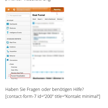
Haben Sie Fragen oder benötigen Hilfe?
[contact-form-7 id=“200″ title=“Kontakt minimal“]